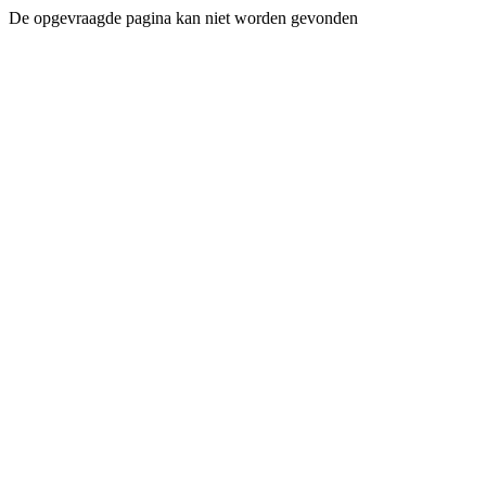
De opgevraagde pagina kan niet worden gevonden