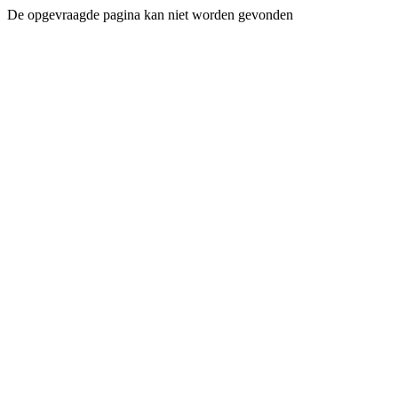
De opgevraagde pagina kan niet worden gevonden