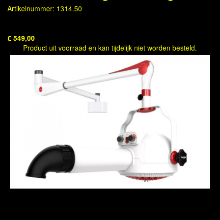
Artikelnummer: 1314.50
€ 549,00
Product uit voorraad en kan tijdelijk niet worden besteld.