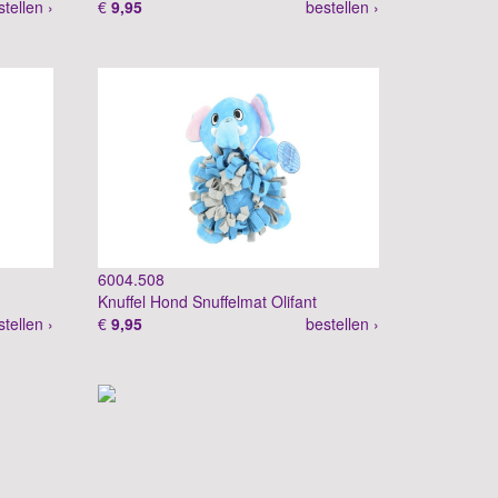
stellen ›
€
9,95
bestellen ›
6004.508
Knuffel Hond Snuffelmat Olifant
stellen ›
€
9,95
bestellen ›