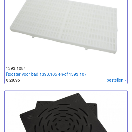
1393.1084
Rooster voor bad 1393.105 en/of 1393.107
€
29,95
bestellen ›