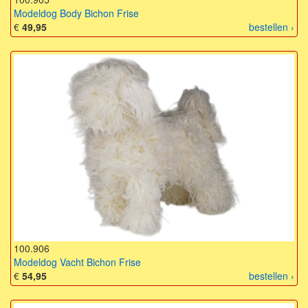
Modeldog Body Bichon Frise
€
49,95
bestellen ›
100.906
Modeldog Vacht Bichon Frise
€
54,95
bestellen ›