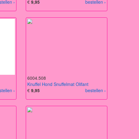
stellen ›
€
9,95
bestellen ›
6004.508
Knuffel Hond Snuffelmat Olifant
stellen ›
€
9,95
bestellen ›