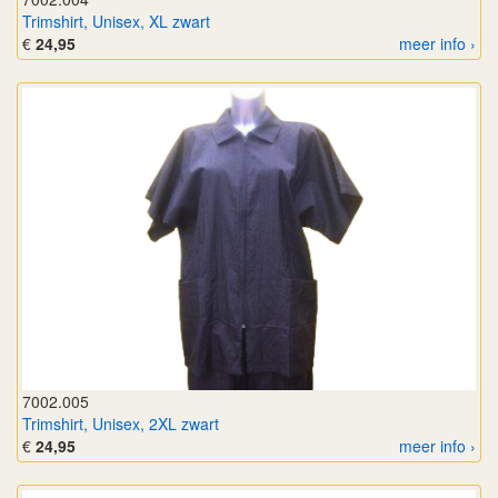
Trimshirt, Unisex, XL zwart
€
24,95
meer info ›
7002.005
Trimshirt, Unisex, 2XL zwart
€
24,95
meer info ›