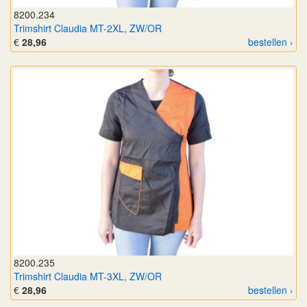
8200.234
Trimshirt Claudia MT-2XL, ZW/OR
€
28,96
bestellen ›
8200.235
Trimshirt Claudia MT-3XL, ZW/OR
€
28,96
bestellen ›