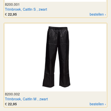
8200.001
Trimbroek, Caitlin S , zwart
€
22,95
bestellen ›
8200.002
Trimbroek, Caitlin M , zwart
€
22,95
bestellen ›