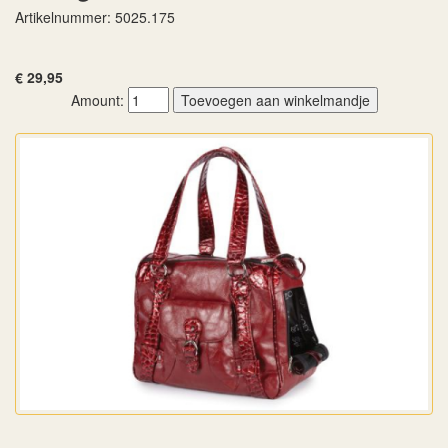
Artikelnummer: 5025.175
€ 29,95
Amount: