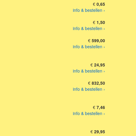
€
0,65
info & bestellen ›
€
1,50
info & bestellen ›
€
599,00
info & bestellen ›
€
24,95
info & bestellen ›
€
832,50
info & bestellen ›
€
7,46
info & bestellen ›
€
29,95