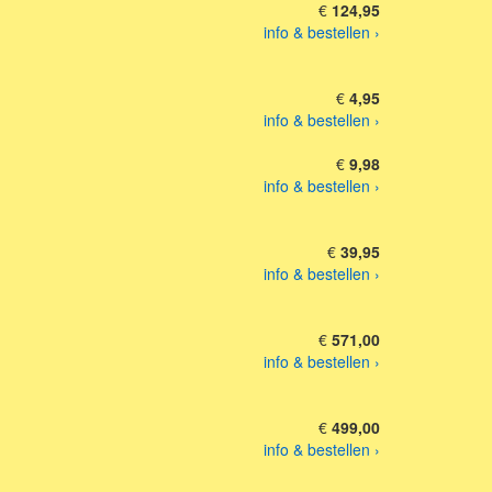
€
124,95
info & bestellen ›
€
4,95
info & bestellen ›
€
9,98
info & bestellen ›
€
39,95
info & bestellen ›
€
571,00
info & bestellen ›
€
499,00
info & bestellen ›