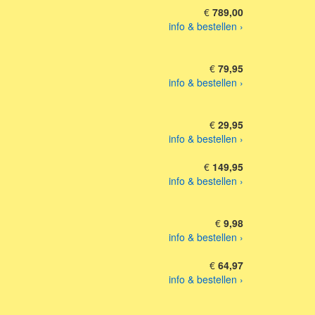
€
789,00
info & bestellen ›
€
79,95
info & bestellen ›
€
29,95
info & bestellen ›
€
149,95
info & bestellen ›
€
9,98
info & bestellen ›
€
64,97
info & bestellen ›