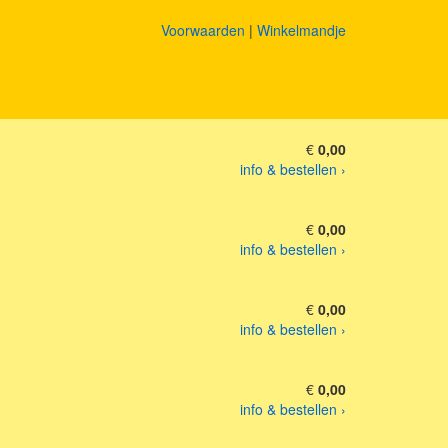
Voorwaarden
|
Winkelmandje
€
0,00
info & bestellen ›
€
0,00
info & bestellen ›
€
0,00
info & bestellen ›
€
0,00
info & bestellen ›