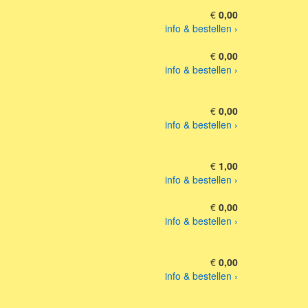
€
0,00
info & bestellen ›
€
0,00
info & bestellen ›
€
0,00
info & bestellen ›
€
1,00
info & bestellen ›
€
0,00
info & bestellen ›
€
0,00
info & bestellen ›