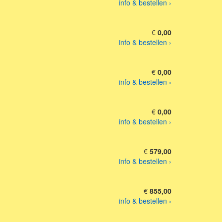
info & bestellen ›
€
0,00
info & bestellen ›
€
0,00
info & bestellen ›
€
0,00
info & bestellen ›
€
579,00
info & bestellen ›
€
855,00
info & bestellen ›