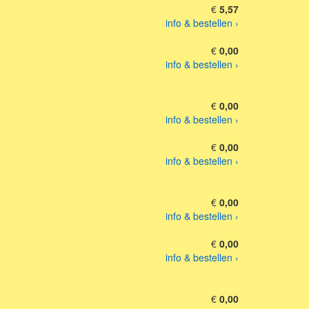
€
5,57
info & bestellen ›
€
0,00
info & bestellen ›
€
0,00
info & bestellen ›
€
0,00
info & bestellen ›
€
0,00
info & bestellen ›
€
0,00
info & bestellen ›
€
0,00