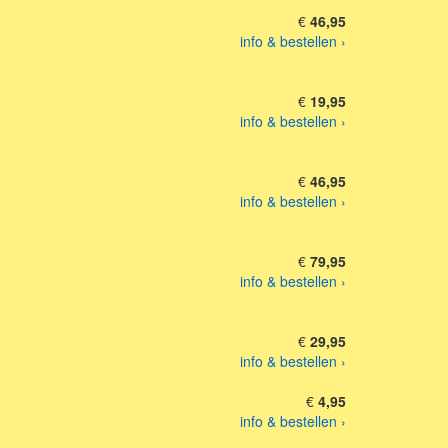
€
46,95
info & bestellen ›
€
19,95
info & bestellen ›
€
46,95
info & bestellen ›
€
79,95
info & bestellen ›
€
29,95
info & bestellen ›
€
4,95
info & bestellen ›