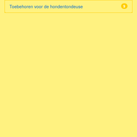
Toebehoren voor de hondentondeuse
9