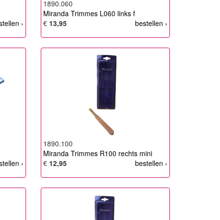
1890.060
Miranda Trimmes L060 links f
stellen ›
€
13,95
bestellen ›
1890.100
Miranda Trimmes R100 rechts mini
stellen ›
€
12,95
bestellen ›