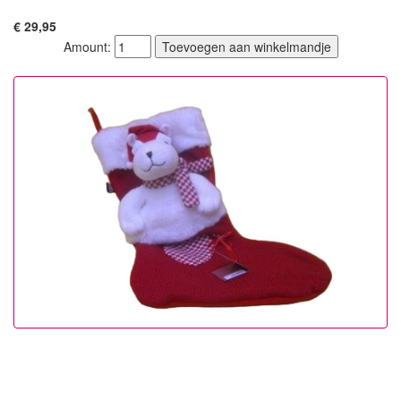
€ 29,95
Amount: